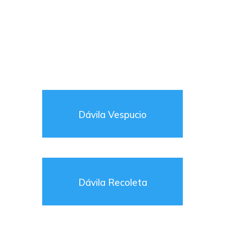
Dávila Vespucio
Dávila Recoleta