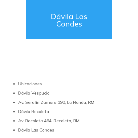
Dávila Las
Condes
Ubicaciones
Dávila Vespucio
Av. Serafín Zamora 190, La Florida, RM
Dávila Recoleta
Av. Recoleta 464, Recoleta, RM
Dávila Las Condes