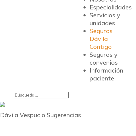
Especialidades
Servicios y
unidades
Seguros
Dávila
Contigo
Seguros y
convenios
Información
paciente
Dávila Vespucio Sugerencias