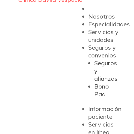
Nosotros
Especialidades
Servicios y
unidades
Seguros y
convenios
Seguros
y
alianzas
Bono
Pad
Información
paciente
Servicios
en línea