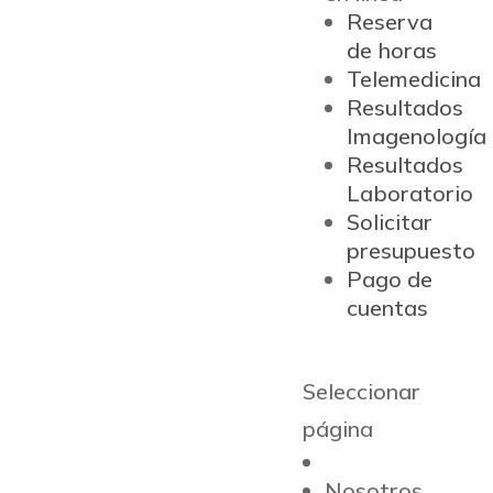
Reserva
de horas
Telemedicina
Resultados
Imagenología
Resultados
Laboratorio
Solicitar
presupuesto
Pago de
cuentas
Seleccionar
página
Nosotros